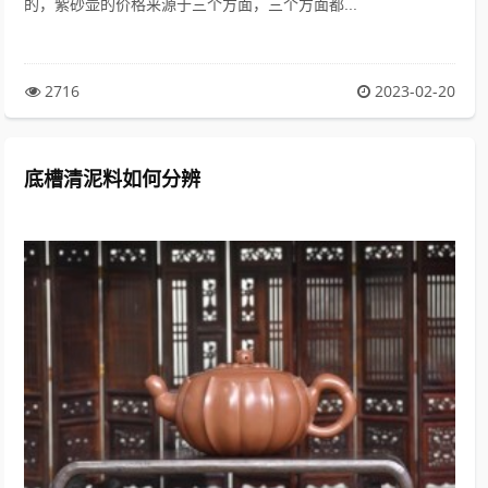
的，紫砂壶的价格来源于三个方面，三个方面都...
2716
2023-02-20
底槽清泥料如何分辨