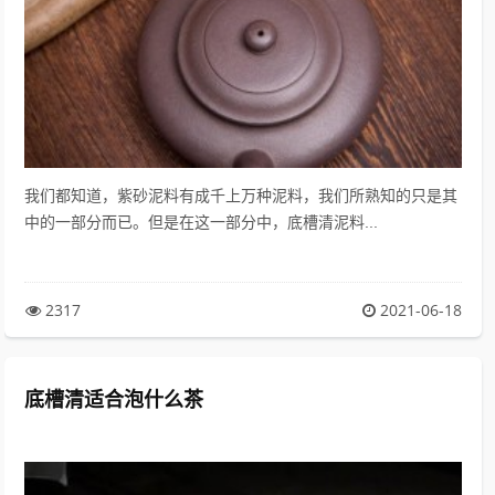
我们都知道，紫砂泥料有成千上万种泥料，我们所熟知的只是其
中的一部分而已。但是在这一部分中，底槽清泥料...
2317
2021-06-18
底槽清适合泡什么茶