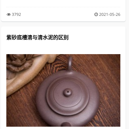
3792
2021-05-26
紫砂底槽清与清水泥的区别