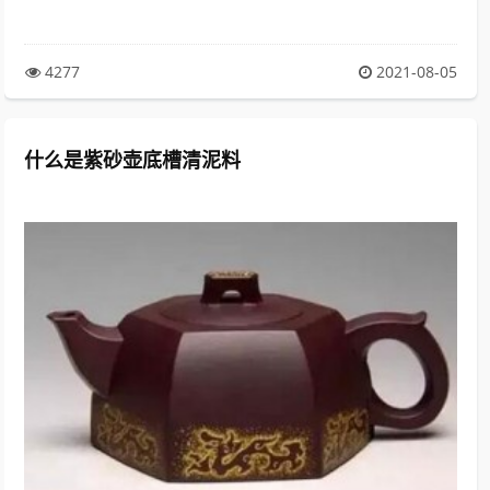
4277
2021-08-05
什么是紫砂壶底槽清泥料