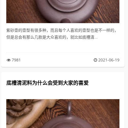
紫砂壶的壶型有很多种，而且每个人喜欢的壶型也是不一样的，
但是总会有那么几款是大众喜欢的，就比如底槽清...
7981
2021-06-19
底槽清泥料为什么会受到大家的喜爱