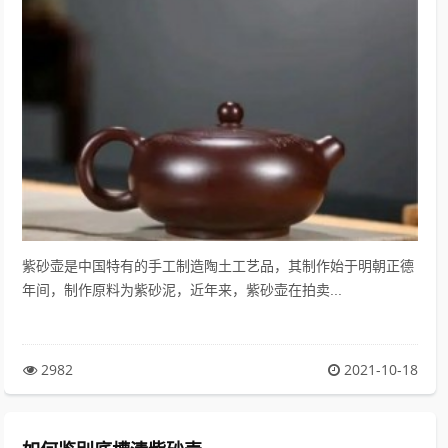
紫砂壶是中国特有的手工制造陶土工艺品，其制作始于明朝正德
年间，制作原料为紫砂泥，近年来，紫砂壶在拍卖...
2982
2021-10-18