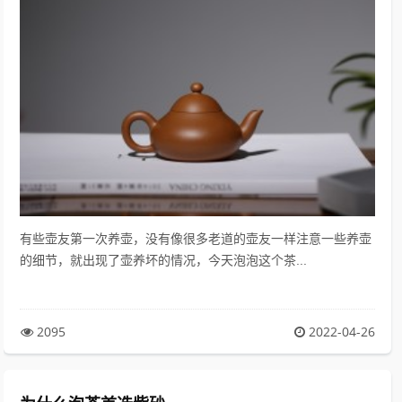
有些壶友第一次养壶，没有像很多老道的壶友一样注意一些养壶
的细节，就出现了壶养坏的情况，今天泡泡这个茶...
2095
2022-04-26