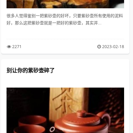
很多人觉得鉴别一把紫砂壶的好坏，只要紫砂壶所有使用的泥料
好，那么这把紫砂壶就是一把好的紫砂壶，其实并...
2271
2023-02-18
别让你的紫砂壶碎了