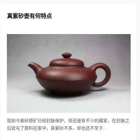
真紫砂壶有何特点
现如今紫砂原矿已经封脉保护，但还是有不少的藏家，在封脉之
后就屯了原料在家中，真紫砂不多，却也还不至于...