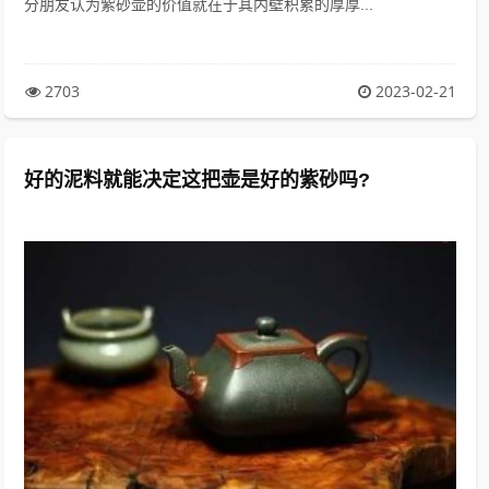
分朋友认为紫砂壶的价值就在于其内壁积累的厚厚...
2703
2023-02-21
好的泥料就能决定这把壶是好的紫砂吗?