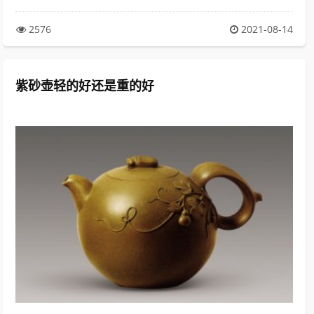
2576
2021-08-14
紫砂壶轻的好还是重的好