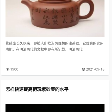
紫砂壶长久以来，即被人们推崇为理想的注茶器。它优良的实用
功能，在明清两代的文献中即有所记载。明清两代...
1900
2021-09-18
怎样快速提高把玩紫砂壶的水平