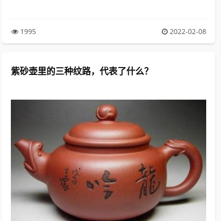
1995
2022-02-08
紫砂壶里的三种纹路，代表了什么？