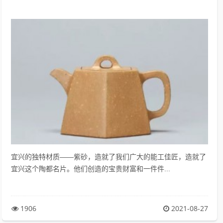
宜兴的独特材质——紫砂，造就了我们广大的能工佳匠，造就了
宜兴这个陶都名片。他们创造的宝贵财富和一件件...
1906
2021-08-27