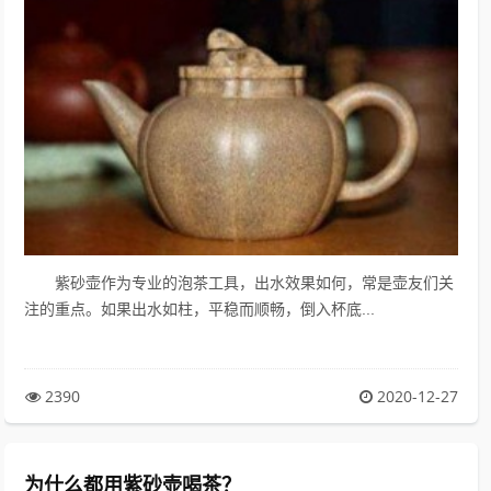
紫砂壶作为专业的泡茶工具，出水效果如何，常是壶友们关
注的重点。如果出水如柱，平稳而顺畅，倒入杯底...
2390
2020-12-27
为什么都用紫砂壶喝茶？