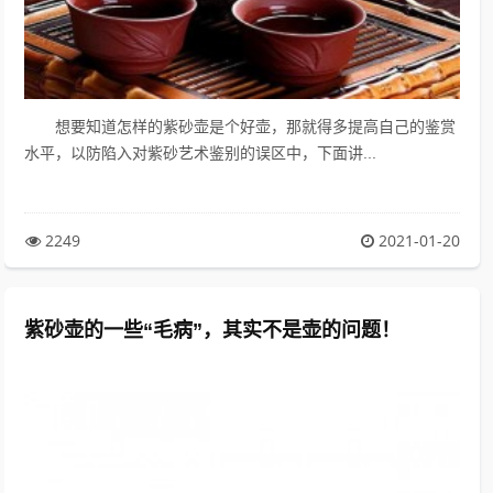
想要知道怎样的紫砂壶是个好壶，那就得多提高自己的鉴赏
水平，以防陷入对紫砂艺术鉴别的误区中，下面讲...
2249
2021-01-20
紫砂壶的一些“毛病”，其实不是壶的问题！