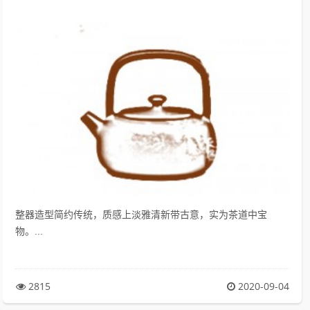
整器造型简约传统，质感上淡雅清新带古意，实为茶道中宝
物。...
2815
2020-09-04