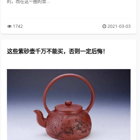
的，而在这一圈的壶...
1742
2021-03-03
这些紫砂壶千万不能买，否则一定后悔！