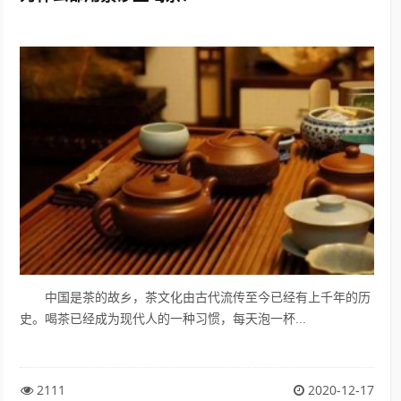
中国是茶的故乡，茶文化由古代流传至今已经有上千年的历
史。喝茶已经成为现代人的一种习惯，每天泡一杯...
2111
2020-12-17