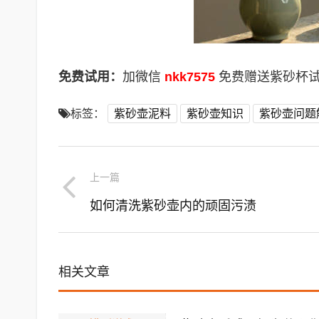
免费试用：
加微信
nkk7575
免费赠送紫砂杯
标签：
紫砂壶泥料
紫砂壶知识
紫砂壶问题
上一篇
如何清洗紫砂壶内的顽固污渍
相关文章